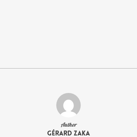
Author
Gérard Zaka