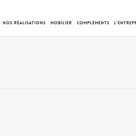
Nos réalisations
Mobilier
Compléments
L’entrep