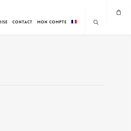
rise
Contact
Mon compte