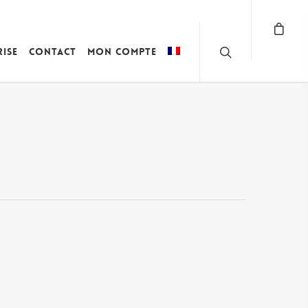
rise
Contact
Mon compte