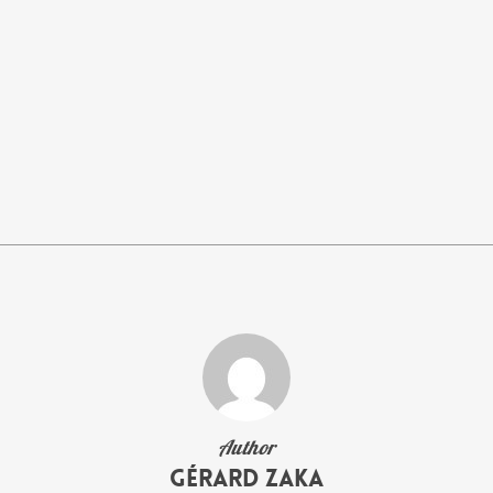
Author
Gérard Zaka