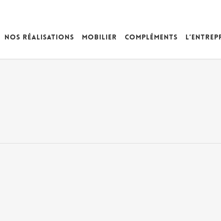
Nos réalisations
Mobilier
Compléments
L’entrep