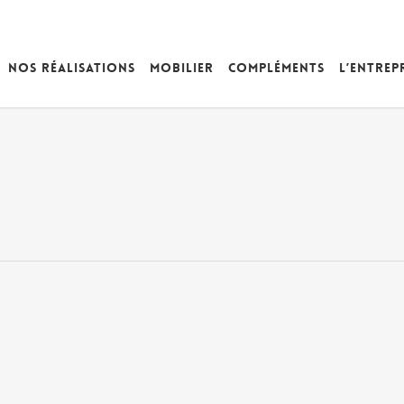
Nos réalisations
Mobilier
Compléments
L’entrep