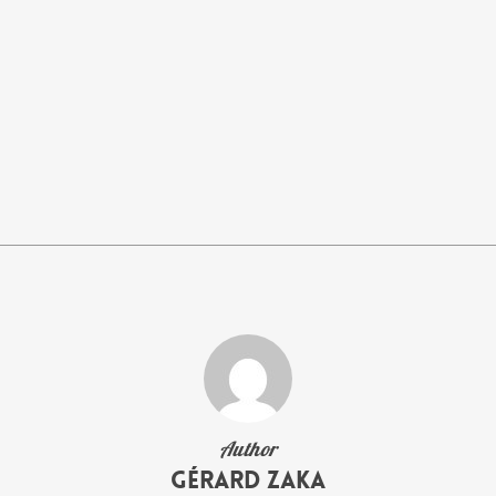
Author
Gérard Zaka