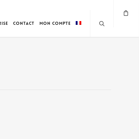
rise
Contact
Mon compte