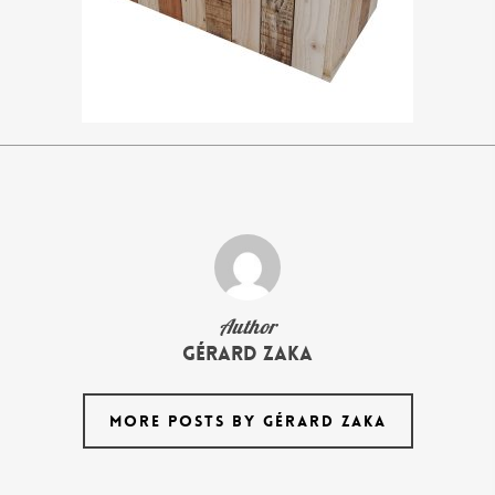
Author
Gérard Zaka
MORE POSTS BY GÉRARD ZAKA