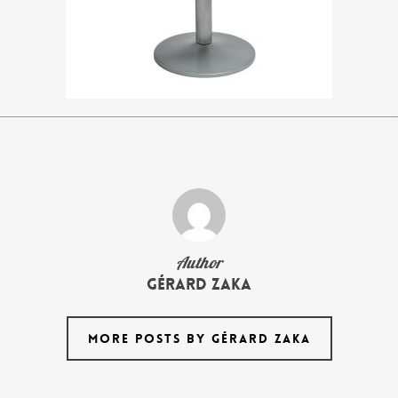
Author
Gérard Zaka
MORE POSTS BY GÉRARD ZAKA