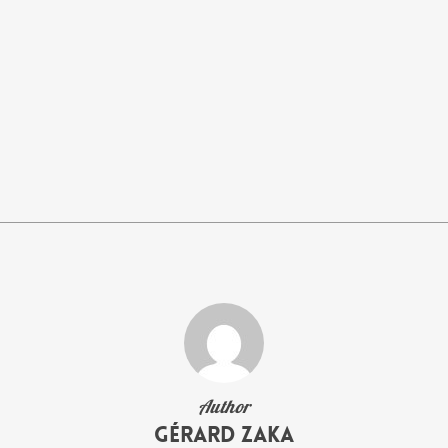
Author
Gérard Zaka