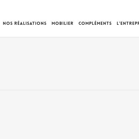
Nos réalisations
Mobilier
Compléments
L’entrep