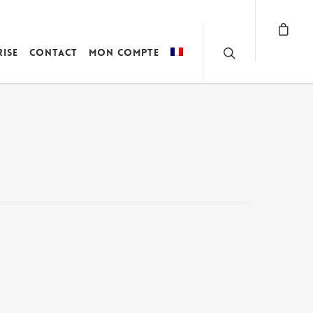
rise
Contact
Mon compte