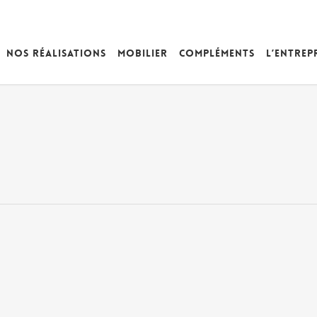
Nos réalisations
Mobilier
Compléments
L’entrep