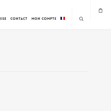
rise
Contact
Mon compte