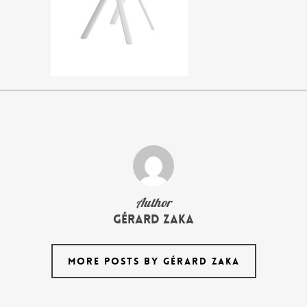
Author
Gérard Zaka
MORE POSTS BY GÉRARD ZAKA