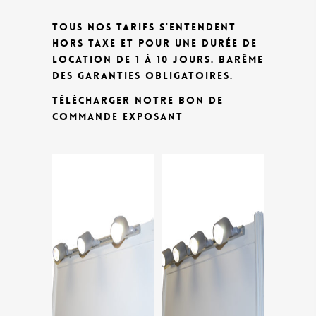
TOUS NOS TARIFS S'ENTENDENT
HORS TAXE ET POUR UNE DURÉE DE
LOCATION DE 1 À 10 JOURS.
BARÊME
DES GARANTIES OBLIGATOIRES.
TÉLÉCHARGER NOTRE BON DE
COMMANDE EXPOSANT