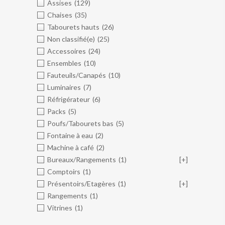
Assises
(129)
Chaises
(35)
Tabourets hauts
(26)
Non classifié(e)
(25)
Accessoires
(24)
Ensembles
(10)
Fauteuils/Canapés
(10)
Luminaires
(7)
Réfrigérateur
(6)
Packs
(5)
Poufs/Tabourets bas
(5)
Fontaine à eau
(2)
Machine à café
(2)
Bureaux/Rangements
(1)
[+]
Comptoirs
(1)
Présentoirs/Etagères
(1)
[+]
Rangements
(1)
Vitrines
(1)