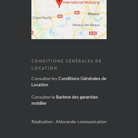
CONDITIONS GÉNÉRALES DE
LOCATION
Consulter les
Conditions Générales de
Location
Consulter le
Barème des garanties
mobilier
Réalisation :
Aldorande-communication