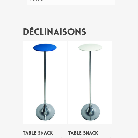
Déclinaisons
TABLE SNACK
TABLE SNACK