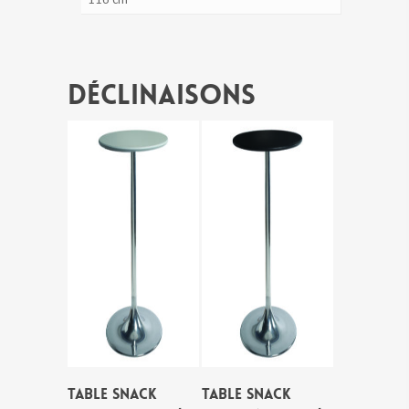
Déclinaisons
TABLE SNACK
TABLE SNACK