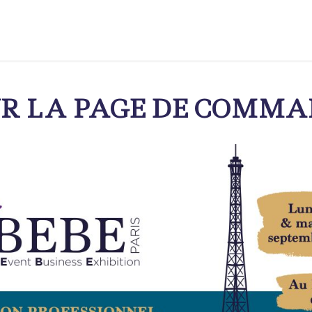
R LA PAGE DE COMMA