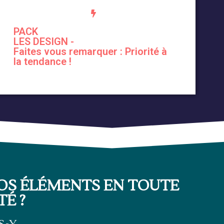
PACK
LES DESIGN -
Faites vous remarquer : Priorité à
la tendance !
VOS ÉLÉMENTS EN TOUTE
TÉ ?