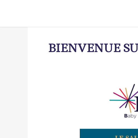
BIENVENUE SU