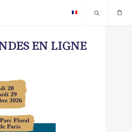
NDES EN LIGNE