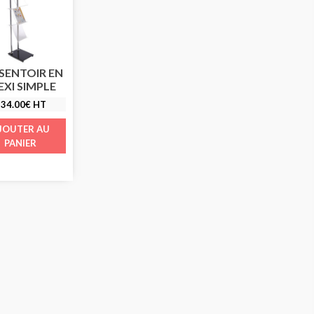
SENTOIR EN
EXI SIMPLE
34.00
€
HT
JOUTER AU
PANIER