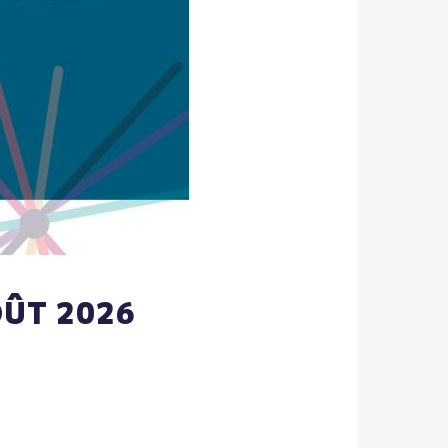
OÛT 2026