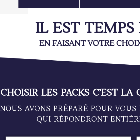
IL EST TEMPS
EN FAISANT VOTRE CHOIX
CHOISIR LES PACKS C’EST LA 
NOUS AVONS PRÉPARÉ POUR VOUS 
QUI RÉPONDRONT ENTIÈR