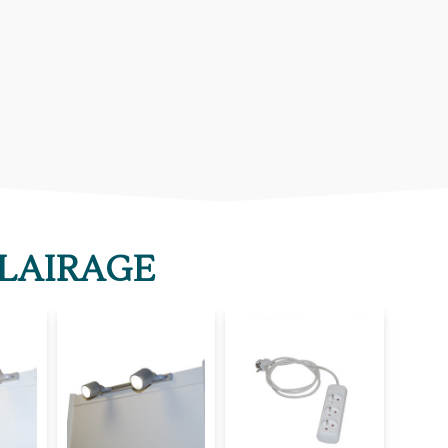
LAIRAGE