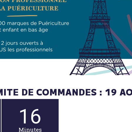
MITE DE COMMANDES : 19 A
16
Minutes