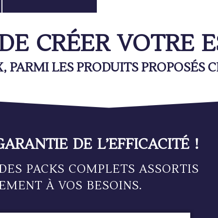
 DE CRÉER VOTRE 
, PARMI LES PRODUITS PROPOSÉS C
GARANTIE DE L’EFFICACITÉ !
DES PACKS COMPLETS ASSORTIS
EMENT À VOS BESOINS.