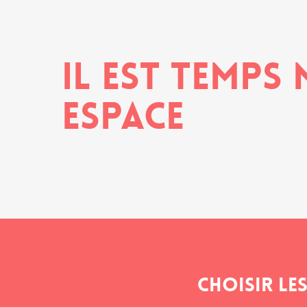
Il est temps
espace
Choisir les