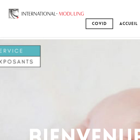
Covid
Accueil
Bienvenu