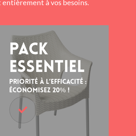
 entièrement à vos besoins.
Pack
essentiel
Priorité à l’efficacité :
économisez 20% !