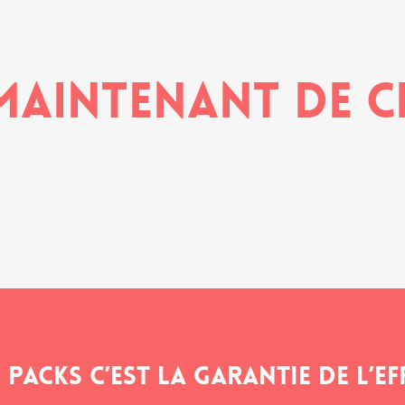
 maintenant de 
 packs c’est la garantie de l’eff