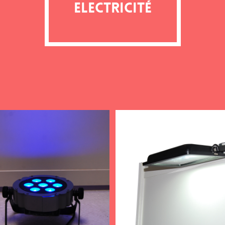
Electricité