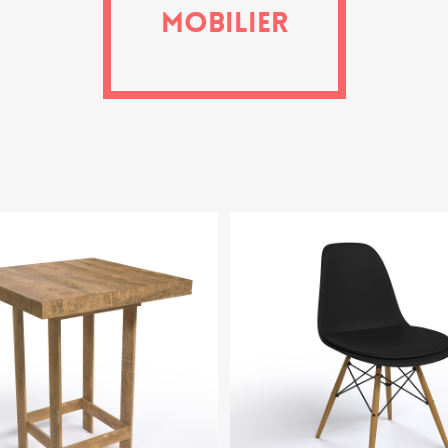
Mobilier