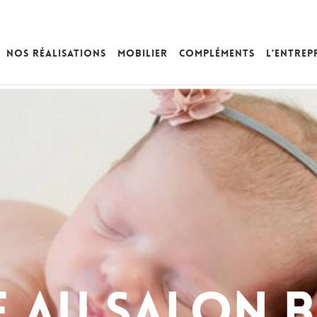
Nos réalisations
Mobilier
Compléments
L’entrep
e au salon 